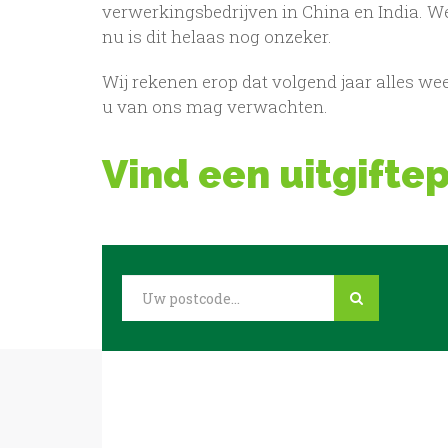
verwerkingsbedrijven in China en India. W
nu is dit helaas nog onzeker.
Wij rekenen erop dat volgend jaar alles we
u van ons mag verwachten.
Vind een uitgifte