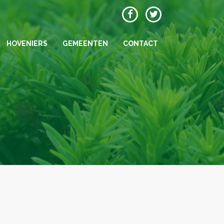
HOVENIERS
GEMEENTEN
CONTACT