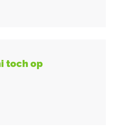
i toch op