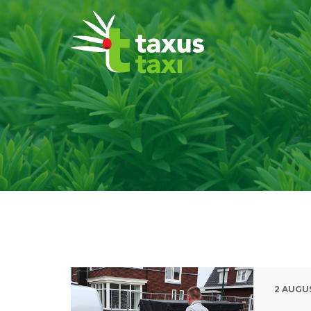
2 AUGU