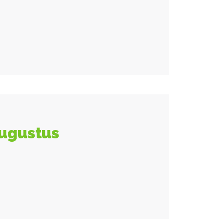
augustus