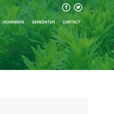
HOVENIERS
GEMEENTEN
CONTACT