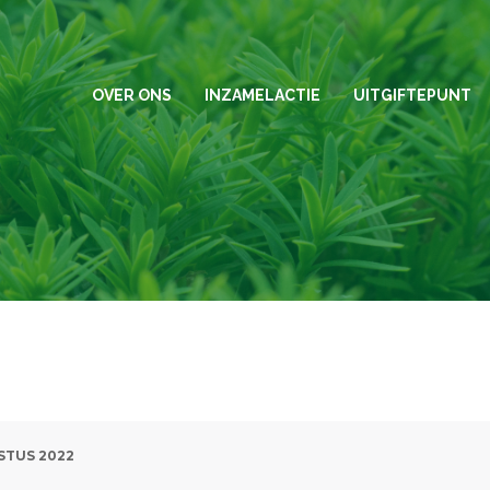
OVER ONS
INZAMELACTIE
UITGIFTEPUNT
STUS 2022