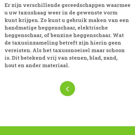
Er zijn verschillende gereedschappen waarmee
u uw taxushaag weer in de gewenste vorm
kunt krijgen. Zo kunt u gebruik maken van een
handmatige heggenschaar, elektrische
heggenschaar, of benzine heggenschaar. Wat
de taxusinzameling betreft zijn hierin geen
vereisten. Als het taxussnoeisel maar schoon
is. Dit betekend vrij van stenen, blad, zand,
hout en ander materiaal.